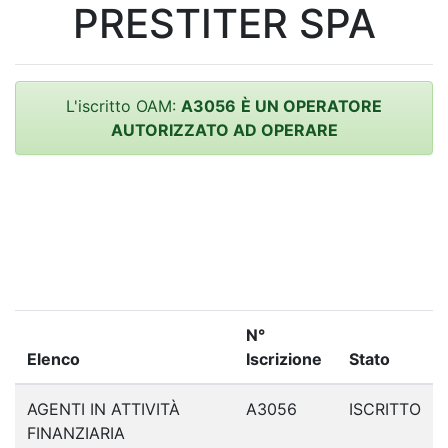
PRESTITER SPA
L'iscritto OAM:
A3056
È UN OPERATORE
AUTORIZZATO AD OPERARE
N°
Elenco
Iscrizione
Stato
AGENTI IN ATTIVITÀ
A3056
ISCRITTO
FINANZIARIA