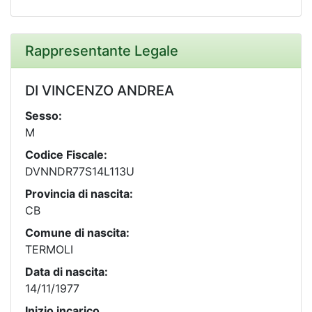
Rappresentante Legale
DI VINCENZO ANDREA
Sesso:
M
Codice Fiscale:
DVNNDR77S14L113U
Provincia di nascita:
CB
Comune di nascita:
TERMOLI
Data di nascita:
14/11/1977
Inizio incarico