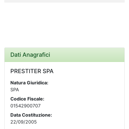
Dati Anagrafici
PRESTITER SPA
Natura Giuridica:
SPA
Codice Fiscale:
01542900707
Data Costituzione:
22/09/2005