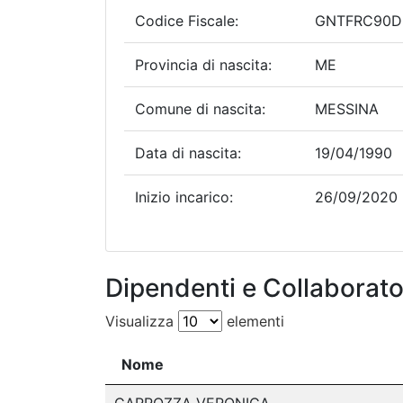
Codice Fiscale:
GNTFRC90D
Provincia di nascita:
ME
Comune di nascita:
MESSINA
Data di nascita:
19/04/1990
Inizio incarico:
26/09/2020
Dipendenti e Collaborator
Visualizza
elementi
Nome
Nome