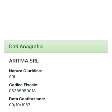
Dati Anagrafici
ARITMA SRL
Natura Giuridica:
SRL
Codice Fiscale:
05385950018
Data Costituzione:
09/10/1987