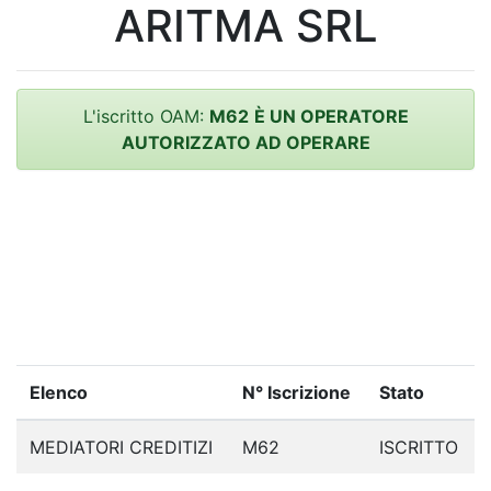
ARITMA SRL
L'iscritto OAM:
M62
È UN OPERATORE
AUTORIZZATO AD OPERARE
Elenco
N° Iscrizione
Stato
MEDIATORI CREDITIZI
M62
ISCRITTO