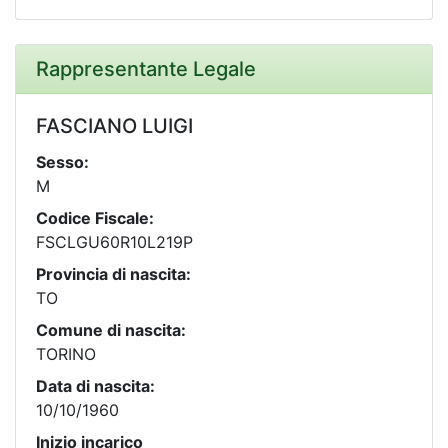
Rappresentante Legale
FASCIANO LUIGI
Sesso:
M
Codice Fiscale:
FSCLGU60R10L219P
Provincia di nascita:
TO
Comune di nascita:
TORINO
Data di nascita:
10/10/1960
Inizio incarico