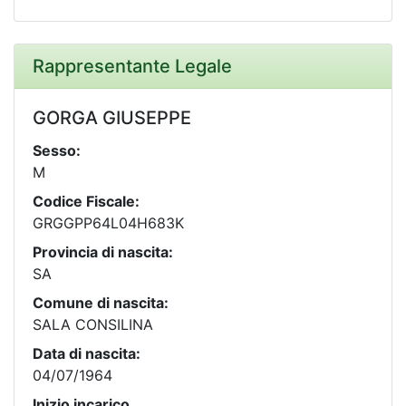
Rappresentante Legale
GORGA GIUSEPPE
Sesso:
M
Codice Fiscale:
GRGGPP64L04H683K
Provincia di nascita:
SA
Comune di nascita:
SALA CONSILINA
Data di nascita:
04/07/1964
Inizio incarico