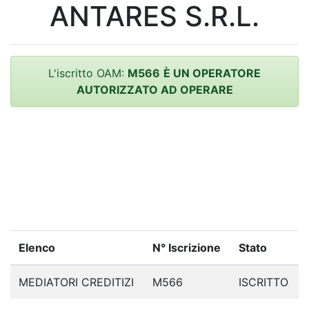
ANTARES S.R.L.
L'iscritto OAM:
M566
È UN OPERATORE
AUTORIZZATO AD OPERARE
Elenco
N° Iscrizione
Stato
MEDIATORI CREDITIZI
M566
ISCRITTO