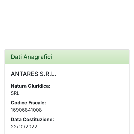
Dati Anagrafici
ANTARES S.R.L.
Natura Giuridica:
SRL
Codice Fiscale:
16906841008
Data Costituzione:
22/10/2022