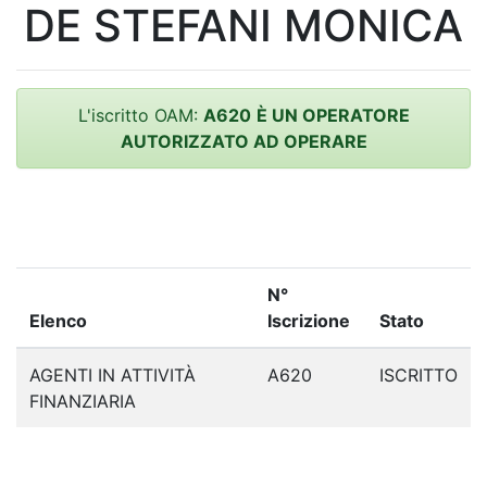
DE STEFANI MONICA
L'iscritto OAM:
A620
È UN OPERATORE
AUTORIZZATO AD OPERARE
N°
Elenco
Iscrizione
Stato
AGENTI IN ATTIVITÀ
A620
ISCRITTO
FINANZIARIA