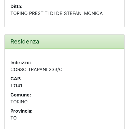
Ditta:
TORINO PRESTITI DI DE STEFANI MONICA
Residenza
Indirizzo:
CORSO TRAPANI 233/C
CAP:
10141
Comune:
TORINO
Provincia:
TO