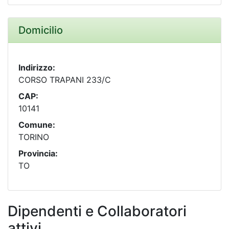
Domicilio
Indirizzo:
CORSO TRAPANI 233/C
CAP:
10141
Comune:
TORINO
Provincia:
TO
Dipendenti e Collaboratori
attivi