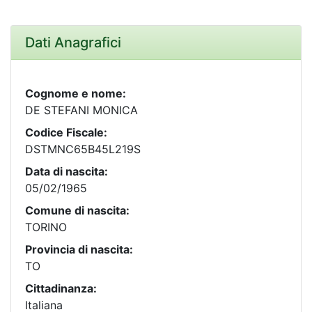
Dati Anagrafici
Cognome e nome:
DE STEFANI MONICA
Codice Fiscale:
DSTMNC65B45L219S
Data di nascita:
05/02/1965
Comune di nascita:
TORINO
Provincia di nascita:
TO
Cittadinanza:
Italiana