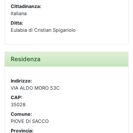
Cittadinanza:
Italiana
Ditta:
Eulabia di Cristian Spigariolo
Residenza
Indirizzo:
VIA ALDO MORO 53C
CAP:
35028
Comune:
PIOVE DI SACCO
Provincia: