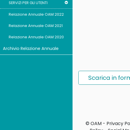
SERVIZI PER GLI UTENTI
Relazione Annuale OAM 2022
Relazione Annuale OAM 2021
Relazione Annuale OAM 2020
Archivio Relazione Annuale
Scarica in fo
© OAM -
Privacy Po