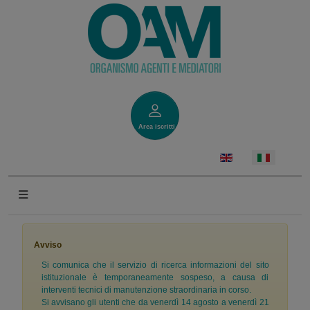
Area iscritti
Avviso
Si comunica che il servizio di ricerca informazioni del sito
istituzionale è temporaneamente sospeso, a causa di
interventi tecnici di manutenzione straordinaria in corso.
Si avvisano gli utenti che da venerdì 14 agosto a venerdì 21