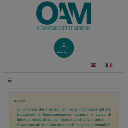
Area iscritti
Avviso
Si comunica che il servizio di ricerca informazioni del sito
istituzionale è temporaneamente sospeso, a causa di
interventi tecnici di manutenzione straordinaria in corso.
Si avvisano gli utenti che da venerdì 14 agosto a venerdì 21