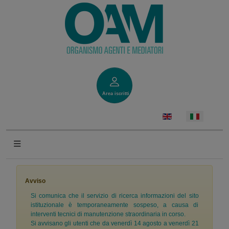
Area iscritti
Avviso
Si comunica che il servizio di ricerca informazioni del sito
istituzionale è temporaneamente sospeso, a causa di
interventi tecnici di manutenzione straordinaria in corso.
Si avvisano gli utenti che da venerdì 14 agosto a venerdì 21