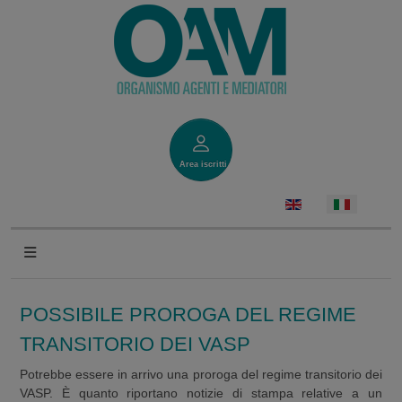
Area iscritti
POSSIBILE PROROGA DEL REGIME
TRANSITORIO DEI VASP
Potrebbe essere in arrivo una proroga del regime transitorio dei
VASP. È quanto riportano notizie di stampa relative a un