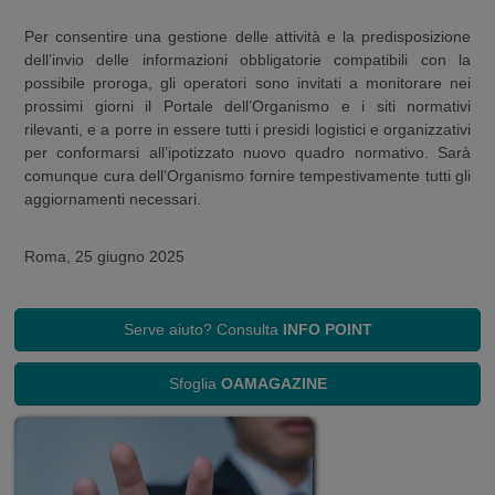
Per consentire una gestione delle attività e la predisposizione
dell’invio delle informazioni obbligatorie compatibili con la
possibile proroga, gli operatori sono invitati a monitorare nei
prossimi giorni il Portale dell’Organismo e i siti normativi
rilevanti, e a porre in essere tutti i presidi logistici e organizzativi
per conformarsi all’ipotizzato nuovo quadro normativo. Sarà
comunque cura dell’Organismo fornire tempestivamente tutti gli
aggiornamenti necessari.
Roma, 25 giugno 2025
Serve aiuto? Consulta
INFO POINT
Sfoglia
OAMAGAZINE