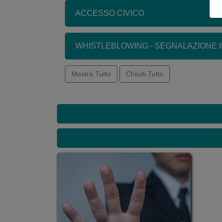
ACCESSO CIVICO
WHISTLEBLOWING - SEGNALAZIONE I
Mostra Tutto
Chiudi Tutto