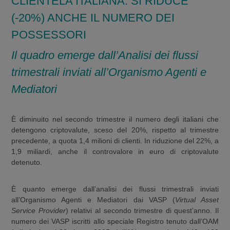
CLIENTELA ITALIANA. SI RIDUCE
(-20%) ANCHE IL NUMERO DEI
POSSESSORI
Il quadro emerge dall’Analisi dei flussi
trimestrali inviati all’Organismo Agenti e
Mediatori
È diminuito nel secondo trimestre il numero degli italiani che
detengono criptovalute, sceso del 20%, rispetto al trimestre
precedente, a quota 1,4 milioni di clienti. In riduzione del 22%, a
1,9 miliardi, anche il controvalore in euro di criptovalute
detenuto.
È quanto emerge dall’analisi dei flussi trimestrali inviati
all’Organismo Agenti e Mediatori dai VASP (
Virtual Asset
Service Provider
) relativi al secondo trimestre di quest’anno. Il
numero dei VASP iscritti allo speciale Registro tenuto dall’OAM