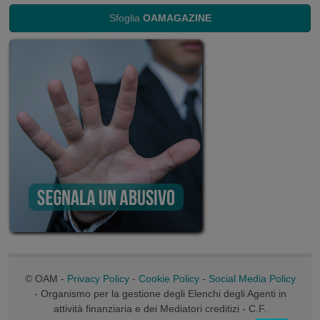
Sfoglia
OAMAGAZINE
© OAM -
Privacy Policy
-
Cookie Policy
-
Social Media Policy
- Organismo per la gestione degli Elenchi degli Agenti in
attività finanziaria e dei Mediatori creditizi - C.F.