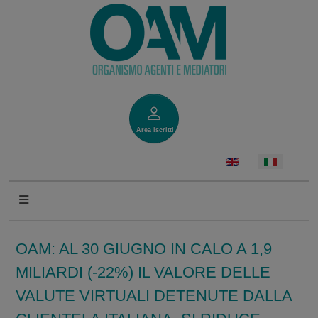
Area iscritti
OAM: AL 30 GIUGNO IN CALO A 1,9
MILIARDI (-22%) IL VALORE DELLE
VALUTE VIRTUALI DETENUTE DALLA