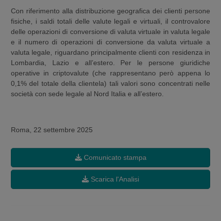
Con riferimento alla distribuzione geografica dei clienti persone
fisiche, i saldi totali delle valute legali e virtuali, il controvalore
delle operazioni di conversione di valuta virtuale in valuta legale
e il numero di operazioni di conversione da valuta virtuale a
valuta legale, riguardano principalmente clienti con residenza in
Lombardia, Lazio e all’estero. Per le persone giuridiche
operative in criptovalute (che rappresentano però appena lo
0,1% del totale della clientela) tali valori sono concentrati nelle
società con sede legale al Nord Italia e all’estero.
Roma, 22 settembre 2025
Comunicato stampa
Scarica l'Analisi