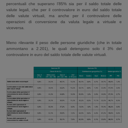
percentuali che superano l’85% sia per il saldo totale delle
valute legali, che per il controvalore in euro del saldo totale
delle valute virtuali, ma anche per il controvalore delle
operazioni di conversione da valuta legale a virtuale e
viceversa.
Meno rilevante il peso delle persone giuridiche (che in totale
ammontano a 2.201), le quali detengono solo il 3% del
controvalore in euro del saldo totale delle valute virtuali.