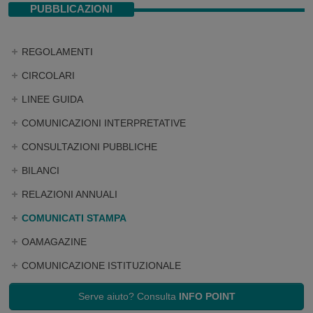
PUBBLICAZIONI
REGOLAMENTI
CIRCOLARI
LINEE GUIDA
COMUNICAZIONI INTERPRETATIVE
CONSULTAZIONI PUBBLICHE
BILANCI
RELAZIONI ANNUALI
COMUNICATI STAMPA
OAMAGAZINE
COMUNICAZIONE ISTITUZIONALE
Serve aiuto? Consulta
INFO POINT