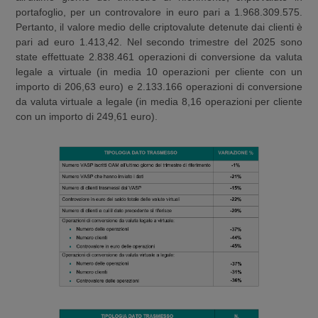
portafoglio, per un controvalore in euro pari a 1.968.309.575.
Pertanto, il valore medio delle criptovalute detenute dai clienti è
pari ad euro 1.413,42. Nel secondo trimestre del 2025 sono
state effettuate 2.838.461 operazioni di conversione da valuta
legale a virtuale (in media 10 operazioni per cliente con un
importo di 206,63 euro) e 2.133.166 operazioni di conversione
da valuta virtuale a legale (in media 8,16 operazioni per cliente
con un importo di 249,61 euro).