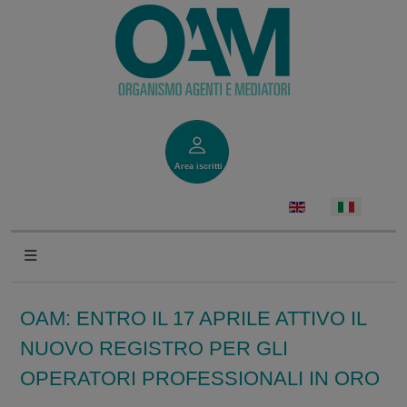
Area iscritti
OAM: ENTRO IL 17 APRILE ATTIVO IL
NUOVO REGISTRO PER GLI
OPERATORI PROFESSIONALI IN ORO