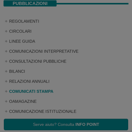
PUBBLICAZIONI
REGOLAMENTI
CIRCOLARI
LINEE GUIDA
COMUNICAZIONI INTERPRETATIVE
CONSULTAZIONI PUBBLICHE
BILANCI
RELAZIONI ANNUALI
COMUNICATI STAMPA
OAMAGAZINE
COMUNICAZIONE ISTITUZIONALE
Serve aiuto? Consulta
INFO POINT