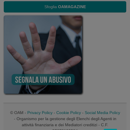
Sfoglia
OAMAGAZINE
© OAM -
Privacy Policy
-
Cookie Policy
-
Social Media Policy
- Organismo per la gestione degli Elenchi degli Agenti in
attività finanziaria e dei Mediatori creditizi - C.F.