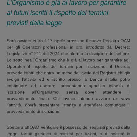
L’Organismo è già al lavoro per garantire
ai futuri iscritti il rispetto dei termini
previsti dalla legge
Sarà avviato entro il 17 aprile prossimo il nuovo Registro OAM
per gli Operatori professionali in oro, introdotto dal Decreto
Legislativo n° 211 del 2024 che riforma la disciplina del settore.
Lo sottolinea l’Organismo che è già al lavoro per garantire agli
Operatori il rispetto dei termini per l’iscrizione: il Decreto
prevede infatti che entro un mese dall’avvio del Registro chi già
svolge l’attività ed è iscritto presso la Banca d’Italia potrà
continuare ad operare, presentando apposita istanza di
iscrizione all’Organismo, senza dover attendere il
provvedimento finale. Chi invece intende avviare
ex novo
l’attività, dovrà presentare istanza e attendere comunque il
provvedimento di iscrizione.
Spetterà all’OAM verificare il possesso dei requisiti previsti dalla
legge: forma giuridica di società per azioni, o di società in