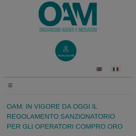
Area iscritti
OAM: IN VIGORE DA OGGI IL
REGOLAMENTO SANZIONATORIO
PER GLI OPERATORI COMPRO ORO