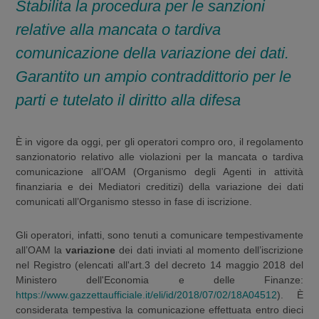
Stabilita la procedura per le sanzioni
relative alla mancata o tardiva
comunicazione della variazione dei dati.
Garantito un ampio contraddittorio per le
parti e tutelato il diritto alla difesa
È in vigore da oggi, per gli operatori compro oro, il regolamento
sanzionatorio relativo alle violazioni per la mancata o tardiva
comunicazione all’OAM (Organismo degli Agenti in attività
finanziaria e dei Mediatori creditizi) della variazione dei dati
comunicati all’Organismo stesso in fase di iscrizione.
Gli operatori, infatti, sono tenuti a comunicare tempestivamente
all’OAM la
variazione
dei dati inviati al momento dell’iscrizione
nel Registro (elencati all'art.3 del decreto 14 maggio 2018 del
Ministero dell'Economia e delle Finanze:
https://www.gazzettaufficiale.it/eli/id/2018/07/02/18A04512
). È
considerata tempestiva la comunicazione effettuata entro dieci