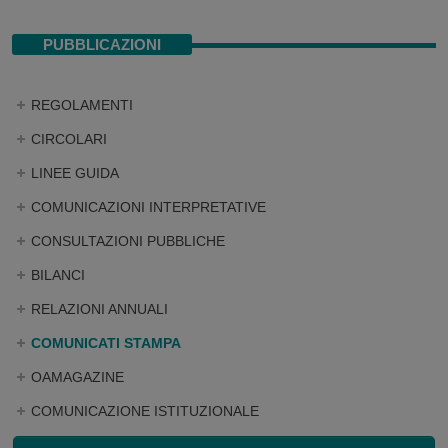
PUBBLICAZIONI
REGOLAMENTI
CIRCOLARI
LINEE GUIDA
COMUNICAZIONI INTERPRETATIVE
CONSULTAZIONI PUBBLICHE
BILANCI
RELAZIONI ANNUALI
COMUNICATI STAMPA
OAMAGAZINE
COMUNICAZIONE ISTITUZIONALE