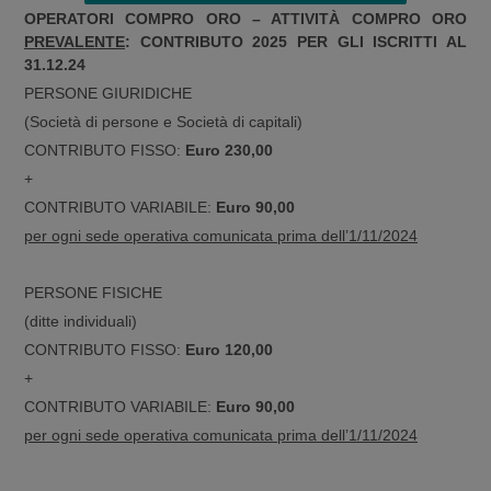
OPERATORI COMPRO ORO – ATTIVITÀ COMPRO ORO
PREVALENTE
: CONTRIBUTO 2025 PER GLI ISCRITTI AL
31.12.24
PERSONE GIURIDICHE
(Società di persone e Società di capitali)
CONTRIBUTO FISSO:
Euro 230,00
+
CONTRIBUTO VARIABILE:
Euro 90,00
per ogni sede operativa comunicata prima dell’1/11/2024
PERSONE FISICHE
(ditte individuali)
CONTRIBUTO FISSO:
Euro 120,00
+
CONTRIBUTO VARIABILE:
Euro 90,00
per ogni sede operativa comunicata prima dell’1/11/2024