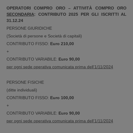
OPERATORI COMPRO ORO – ATTIVITÀ COMPRO ORO
SECONDARIA
: CONTRIBUTO 2025 PER GLI ISCRITTI AL
31.12.24
PERSONE GIURIDICHE
(Società di persone e Società di capitali)
CONTRIBUTO FISSO:
Euro 210,00
+
CONTRIBUTO VARIABILE:
Euro 90,00
per ogni sede operativa comunicata prima dell’1/11/2024
PERSONE FISICHE
(ditte individuali)
CONTRIBUTO FISSO:
Euro 100,00
+
CONTRIBUTO VARIABILE:
Euro 90,00
per ogni sede operativa comunicata prima dell’1/11/2024