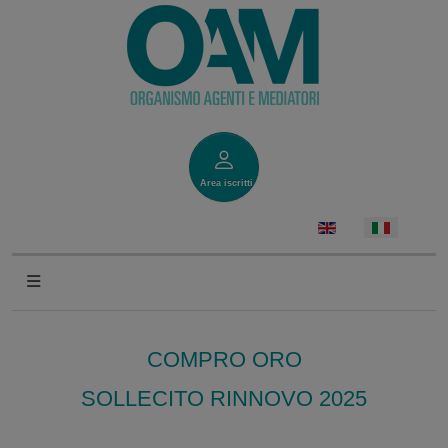
Area iscritti
COMPRO ORO
SOLLECITO RINNOVO 2025