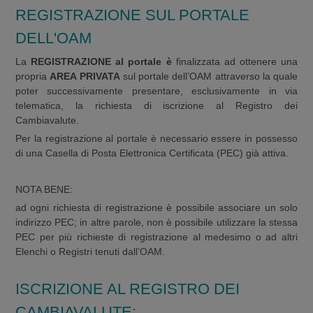
REGISTRAZIONE SUL PORTALE
DELL'OAM
La
REGISTRAZIONE al portale è
finalizzata ad ottenere una
propria
AREA PRIVATA
sul portale dell’OAM attraverso la quale
poter successivamente presentare, esclusivamente in via
telematica, la richiesta di iscrizione al Registro dei
Cambiavalute.
Per la registrazione al portale è necessario essere in possesso
di una Casella di Posta Elettronica Certificata (PEC) già attiva.
NOTA BENE:
ad ogni richiesta di registrazione è possibile associare un solo
indirizzo PEC; in altre parole, non è possibile utilizzare la stessa
PEC per più richieste di registrazione al medesimo o ad altri
Elenchi o Registri tenuti dall’OAM.
ISCRIZIONE AL REGISTRO DEI
CAMBIAVALUTE: