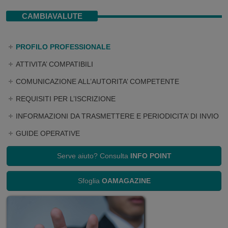
CAMBIAVALUTE
PROFILO PROFESSIONALE
ATTIVITA’ COMPATIBILI
COMUNICAZIONE ALL’AUTORITA’ COMPETENTE
REQUISITI PER L’ISCRIZIONE
INFORMAZIONI DA TRASMETTERE E PERIODICITA’ DI INVIO
GUIDE OPERATIVE
Serve aiuto? Consulta
INFO POINT
Sfoglia
OAMAGAZINE