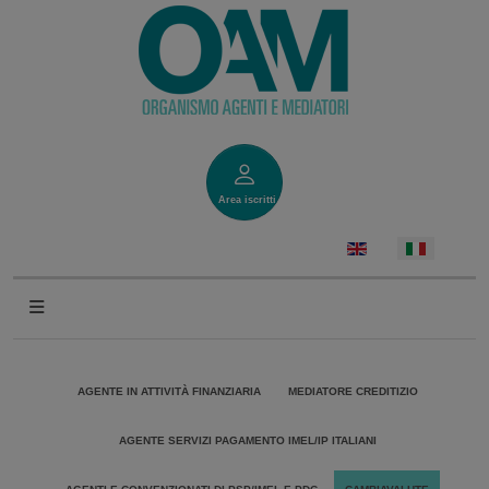
Area iscritti
AGENTE IN ATTIVITÀ FINANZIARIA
MEDIATORE CREDITIZIO
AGENTE SERVIZI PAGAMENTO IMEL/IP ITALIANI