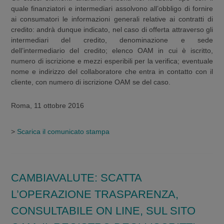
quale finanziatori e intermediari assolvono all’obbligo di fornire
ai consumatori le informazioni generali relative ai contratti di
credito: andrà dunque indicato, nel caso di offerta attraverso gli
intermediari del credito, denominazione e sede
dell’intermediario del credito; elenco OAM in cui è iscritto,
numero di iscrizione e mezzi esperibili per la verifica; eventuale
nome e indirizzo del collaboratore che entra in contatto con il
cliente, con numero di iscrizione OAM se del caso.
Roma, 11 ottobre 2016
>
Scarica il comunicato stampa
CAMBIAVALUTE: SCATTA
L’OPERAZIONE TRASPARENZA,
CONSULTABILE ON LINE, SUL SITO