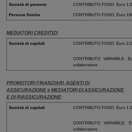
Società di persone
CONTRIBUTO FISSO: Euro 1.
Persone fisiche
CONTRIBUTO FISSO: Euro 18
MEDIATORI CREDITIZI
:
Società di capitali
CONTRIBUTO FISSO: Euro 2.
CONTRIBUTO VARIABILE: Eur
collaboratore
PROMOTORI FINANZIARI, AGENTI DI
ASSICURAZIONE e MEDIATORI DI ASSICURAZIONE
E DI RIASSICURAZIONE
:
Società di capitali
CONTRIBUTO FISSO: Euro 1.
CONTRIBUTO VARIABILE: Eu
collaboratore