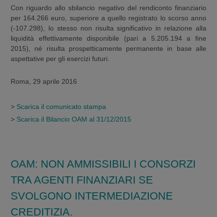
Con riguardo allo sbilancio negativo del rendiconto finanziario
per 164.266 euro, superiore a quello registrato lo scorso anno
(-107.298), lo stesso non risulta significativo in relazione alla
liquidità effettivamente disponibile (pari a 5.205.194 a fine
2015), né risulta prospetticamente permanente in base alle
aspettative per gli esercizi futuri.
Roma, 29 aprile 2016
>
Scarica il comunicato stampa
>
Scarica il Bilancio OAM al 31/12/2015
OAM: NON AMMISSIBILI I CONSORZI
TRA AGENTI FINANZIARI SE
SVOLGONO INTERMEDIAZIONE
CREDITIZIA.