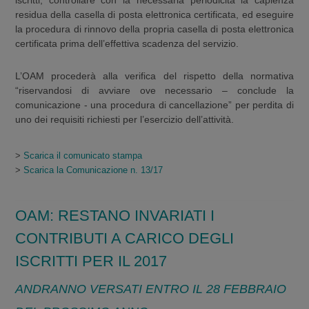
residua della casella di posta elettronica certificata, ed eseguire
la procedura di rinnovo della propria casella di posta elettronica
certificata prima dell’effettiva scadenza del servizio.
L’OAM procederà alla verifica del rispetto della normativa
“riservandosi di avviare ove necessario – conclude la
comunicazione - una procedura di cancellazione” per perdita di
uno dei requisiti richiesti per l’esercizio dell’attività.
>
Scarica il comunicato stampa
>
Scarica la Comunicazione n. 13/17
OAM: RESTANO INVARIATI I
CONTRIBUTI A CARICO DEGLI
ISCRITTI PER IL 2017
ANDRANNO VERSATI ENTRO IL 28 FEBBRAIO