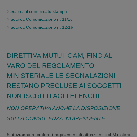
>
Scarica il comunicato stampa
>
Scarica Comunicazione n. 11/16
>
Scarica Comunicazione n. 12/16
DIRETTIVA MUTUI: OAM, FINO AL
VARO DEL REGOLAMENTO
MINISTERIALE LE SEGNALAZIONI
RESTANO PRECLUSE AI SOGGETTI
NON ISCRITTI AGLI ELENCHI
NON OPERATIVA ANCHE LA DISPOSIZIONE
SULLA CONSULENZA INDIPENDENTE.
Si dovranno attendere i regolamenti di attuazione del Ministero