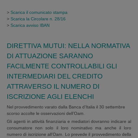
>
Scarica il comunicato stampa
>
Scarica la Circolare n. 28/16
>
Scarica avviso IBAN
DIRETTIVA MUTUI: NELLA NORMATIVA
DI ATTUAZIONE SARANNO
FACILMENTE CONTROLLABILI GLI
INTERMEDIARI DEL CREDITO
ATTRAVERSO IL NUMERO DI
ISCRIZIONE AGLI ELENCHI
Nel provvedimento varato dalla Banca d’Italia il 30 settembre
scorso accolte le osservazioni dell’Oam.
Gli agenti in attività finanziaria e mediatori dovranno indicare al
consumatore non solo il loro nominativo ma anche il loro
numero di iscrizione all’Oam. Lo prevede il provvedimento della