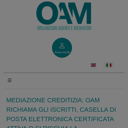
Area iscritti
MEDIAZIONE CREDITIZIA: OAM
RICHIAMA GLI ISCRITTI, CASELLA DI
POSTA ELETTRONICA CERTIFICATA