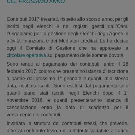
DEL PROSSIMO ANNO
Contributi 2017 invariati, rispetto allo scorso anno, per gli
iscritti negli elenchi e nei registri gestiti dall’Oam,
l’Organismo per la gestione degli Elenchi degli Agenti in
attività finanziaria e dei Mediatori creditizi. Lo ha deciso
oggi il Comitato di Gestione che ha approvato la
circolare operativa
sul pagamento delle somme dovute.
Sono tenuti al pagamento dei contributi, entro il 28
febbraio 2017, coloro che presentino istanza di iscrizione
a partire dal prossimo 1° gennaio e quanti, alla stessa
data, risultino iscritti. Sono esclusi dal pagamento solo
quanti siano stati iscritti negli Elenchi dopo il 1°
novembre 2016, e quanti presenteranno istanza di
cancellazione entro la data di scadenza per il
versamento dei contributi.
Invariata la struttura dei contributi stessi, che prevede,
oltre al contributo fisso, un contributo variabile a carico