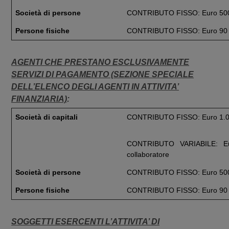
Società di persone
CONTRIBUTO FISSO: Euro 50
Persone fisiche
CONTRIBUTO FISSO: Euro 90
AGENTI CHE PRESTANO ESCLUSIVAMENTE
SERVIZI DI PAGAMENTO (SEZIONE SPECIALE
DELL’ELENCO DEGLI AGENTI IN ATTIVITA’
FINANZIARIA)
:
Società di capitali
CONTRIBUTO FISSO: Euro 1.
CONTRIBUTO VARIABILE: Eu
collaboratore
Società di persone
CONTRIBUTO FISSO: Euro 50
Persone fisiche
CONTRIBUTO FISSO: Euro 90
SOGGETTI ESERCENTI L’ATTIVITA’ DI