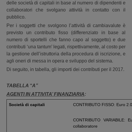
delle società di capitali in base al numero di dipendenti e
collaboratori che svolgano attività in contatto con il
pubblico.
Per i soggetti che svolgono l’attività di cambiavalute è
previsto un contributo fisso (differenziato in base al
numero di sportelli che fanno capo al soggetto) e due
contributi ‘una tantum’ legati, rispettivamente, al costo per
la gestione dell’istruttoria della procedura di iscrizione, e
agli oneri di messa in opera e sviluppo del sistema.
Di seguito, in tabella, gli importi dei contributi per il 2017.
TABELLA “A”
AGENTI IN ATTIVITA’ FINANZIARIA
:
Società di capitali
CONTRIBUTO FISSO: Euro 2.
CONTRIBUTO VARIABILE: Eur
collaboratore