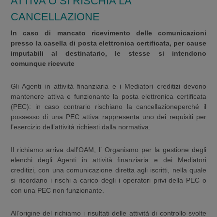
ATTIVA O SI RISCHIA LA
CANCELLAZIONE
In caso di mancato ricevimento delle comunicazioni
presso la casella di posta elettronica certificata, per cause
imputabili al destinatario, le stesse si intendono
comunque ricevute
Gli Agenti in attività finanziaria e i Mediatori creditizi devono
mantenere attiva e funzionante la posta elettronica certificata
(PEC): in caso contrario rischiano la cancellazioneperché il
possesso di una PEC attiva rappresenta uno dei requisiti per
l’esercizio dell’attività richiesti dalla normativa.
Il richiamo arriva dall’OAM, l’ Organismo per la gestione degli
elenchi degli Agenti in attività finanziaria e dei Mediatori
creditizi, con una comunicazione diretta agli iscritti, nella quale
si ricordano i rischi a carico degli i operatori privi della PEC o
con una PEC non funzionante.
All’origine del richiamo i risultati delle attività di controllo svolte