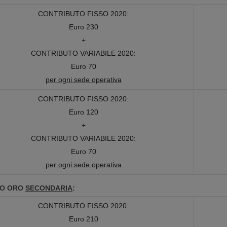
CONTRIBUTO FISSO 2020:
Euro 230
+
CONTRIBUTO VARIABILE 2020:
Euro 70
per ogni sede operativa
CONTRIBUTO FISSO 2020:
Euro 120
+
CONTRIBUTO VARIABILE 2020:
Euro 70
per ogni sede operativa
RO ORO
SECONDARIA
:
CONTRIBUTO FISSO 2020:
Euro 210