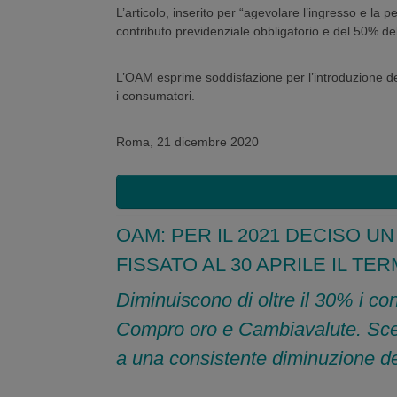
L’articolo, inserito per “agevolare l’ingresso e la
contributo previdenziale obbligatorio e del 50% del
L’OAM esprime soddisfazione per l’introduzione de
i consumatori.
Roma, 21 dicembre 2020
OAM: PER IL 2021 DECISO UN
FISSATO AL 30 APRILE IL TE
Diminuiscono di oltre il 30% i cont
Compro oro e Cambiavalute. Scelta 
a una consistente diminuzione de