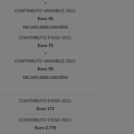
+
CONTRIBUTO VARIABILE 2021:
Euro 55
per ogni sede operativa
CONTRIBUTO FISSO 2021:
Euro 75
+
CONTRIBUTO VARIABILE 2021:
Euro 55
per ogni sede operativa
CONTRIBUTO FISSO 2021:
Euro 173
CONTRIBUTO FISSO 2021:
Euro 2.775