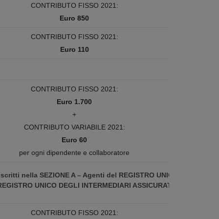
CONTRIBUTO FISSO 2021:
Euro 850
CONTRIBUTO FISSO 2021:
Euro 110
CONTRIBUTO FISSO 2021:
Euro 1.700
+
CONTRIBUTO VARIABILE 2021:
Euro 60
per ogni dipendente e collaboratore
a iscritti nella SEZIONE A – Agenti del REGISTRO UNICO
del REGISTRO UNICO DEGLI INTERMEDIARI ASSICURATIVI
CONTRIBUTO FISSO 2021: