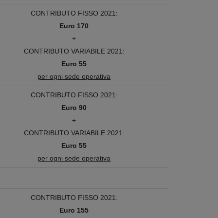
CONTRIBUTO FISSO 2021:
Euro 170
+
CONTRIBUTO VARIABILE 2021:
Euro 55
per ogni sede operativa
CONTRIBUTO FISSO 2021:
Euro 90
+
CONTRIBUTO VARIABILE 2021:
Euro 55
per ogni sede operativa
CONTRIBUTO FISSO 2021:
Euro 155