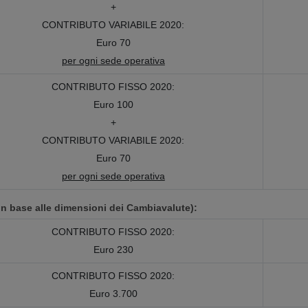
+
CONTRIBUTO VARIABILE 2020:
Euro 70
per ogni sede operativa
CONTRIBUTO FISSO 2020:
Euro 100
+
CONTRIBUTO VARIABILE 2020:
Euro 70
per ogni sede operativa
 base alle dimensioni dei Cambiavalute):
CONTRIBUTO FISSO 2020:
Euro 230
CONTRIBUTO FISSO 2020:
Euro 3.700