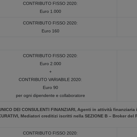
CONTRIBUTO FISSO 2020:
Euro 1.000
CONTRIBUTO FISSO 2020:
Euro 160
CONTRIBUTO FISSO 2020:
Euro 2.000
+
CONTRIBUTO VARIABILE 2020:
Euro 90
per ogni dipendente e collaboratore
LBO UNICO DEI CONSULENTI FINANZIARI, Agenti in attività finanziari
ATIVI, Mediatori creditizi iscritti nella SEZIONE B – Broker 
CONTRIBUTO FISSO 2020: