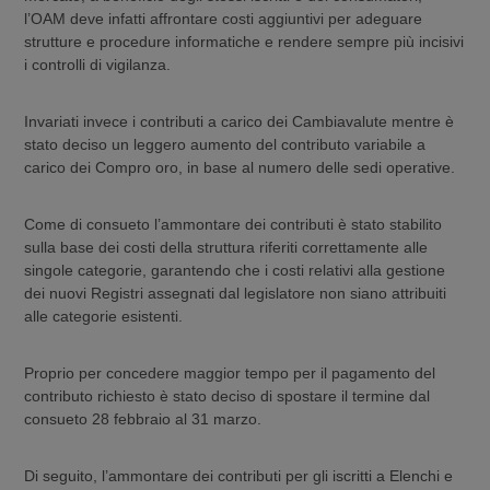
l’OAM deve infatti affrontare costi aggiuntivi per adeguare
strutture e procedure informatiche e rendere sempre più incisivi
i controlli di vigilanza.
Invariati invece i contributi a carico dei Cambiavalute mentre è
stato deciso un leggero aumento del contributo variabile a
carico dei Compro oro, in base al numero delle sedi operative.
Come di consueto l’ammontare dei contributi è stato stabilito
sulla base dei costi della struttura riferiti correttamente alle
singole categorie, garantendo che i costi relativi alla gestione
dei nuovi Registri assegnati dal legislatore non siano attribuiti
alle categorie esistenti.
Proprio per concedere maggior tempo per il pagamento del
contributo richiesto è stato deciso di spostare il termine dal
consueto 28 febbraio al 31 marzo.
Di seguito, l’ammontare dei contributi per gli iscritti a Elenchi e