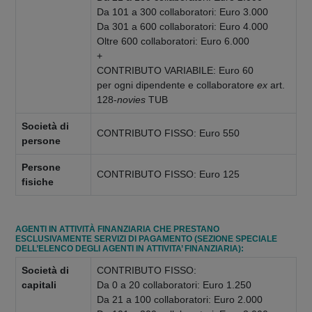
Da 101 a 300 collaboratori: Euro 3.000
Da 301 a 600 collaboratori: Euro 4.000
Oltre 600 collaboratori: Euro 6.000
+
CONTRIBUTO VARIABILE: Euro 60
per ogni dipendente e collaboratore
ex
art.
128-
novies
TUB
Società di
CONTRIBUTO FISSO: Euro 550
persone
Persone
CONTRIBUTO FISSO: Euro 125
fisiche
AGENTI IN ATTIVITÀ FINANZIARIA CHE PRESTANO
ESCLUSIVAMENTE SERVIZI DI PAGAMENTO (SEZIONE SPECIALE
DELL’ELENCO DEGLI AGENTI IN ATTIVITA’ FINANZIARIA):
Società di
CONTRIBUTO FISSO:
capitali
Da 0 a 20 collaboratori: Euro 1.250
Da 21 a 100 collaboratori: Euro 2.000