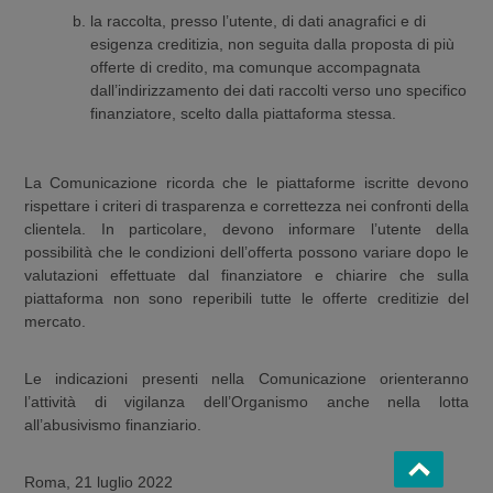
la raccolta, presso l’utente, di dati anagrafici e di
esigenza creditizia, non seguita dalla proposta di più
offerte di credito, ma comunque accompagnata
dall’indirizzamento dei dati raccolti verso uno specifico
finanziatore, scelto dalla piattaforma stessa.
La Comunicazione ricorda che le piattaforme iscritte devono
rispettare i criteri di trasparenza e correttezza nei confronti della
clientela. In particolare, devono informare l’utente della
possibilità che le condizioni dell’offerta possono variare dopo le
valutazioni effettuate dal finanziatore e chiarire che sulla
piattaforma non sono reperibili tutte le offerte creditizie del
mercato.
Le indicazioni presenti nella Comunicazione orienteranno
l’attività di vigilanza dell’Organismo anche nella lotta
all’abusivismo finanziario.
Roma, 21 luglio 2022