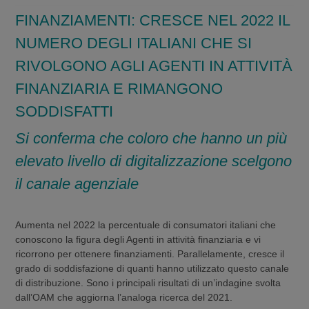
FINANZIAMENTI: CRESCE NEL 2022 IL
NUMERO DEGLI ITALIANI CHE SI
RIVOLGONO AGLI AGENTI IN ATTIVITÀ
FINANZIARIA E RIMANGONO
SODDISFATTI
Si conferma che coloro che hanno un più
elevato livello di digitalizzazione scelgono
il canale agenziale
Aumenta nel 2022 la percentuale di consumatori italiani che
conoscono la figura degli Agenti in attività finanziaria e vi
ricorrono per ottenere finanziamenti. Parallelamente, cresce il
grado di soddisfazione di quanti hanno utilizzato questo canale
di distribuzione. Sono i principali risultati di un’indagine svolta
dall’OAM che aggiorna l’analoga ricerca del 2021.