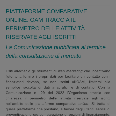
PIATTAFORME COMPARATIVE
ONLINE: OAM TRACCIA IL
PERIMETRO DELLE ATTIVITÀ
RISERVATE AGLI ISCRITTI
La Comunicazione pubblicata al termine
della consultazione di mercato
I siti
internet
o gli strumenti di
web marketing
che incentivano
l'utente a fornire i propri dati per facilitare un contatto con i
finanziatori devono, se non iscritti all’OAM, limitarsi alla
semplice raccolta di dati anagrafici e di contatto. Con la
Comunicazione n. 29 del 2022 l’Organismo traccia con
chiarezza il perimetro delle attività riservate agli iscritti
nell’ambito delle piattaforme comparative
online
. Si tratta di
quelle piattaforme che prestano, a favore degli utenti, servizi di
preventivazione e/o comparazione di opzioni di finanziamento,