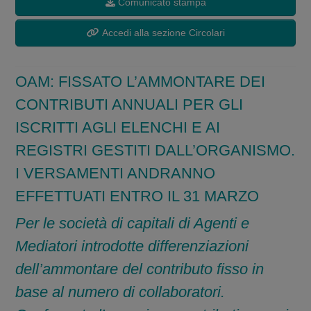
Comunicato stampa
Accedi alla sezione Circolari
OAM: FISSATO L’AMMONTARE DEI
CONTRIBUTI ANNUALI PER GLI
ISCRITTI AGLI ELENCHI E AI
REGISTRI GESTITI DALL’ORGANISMO.
I VERSAMENTI ANDRANNO
EFFETTUATI ENTRO IL 31 MARZO
Per le società di capitali di Agenti e
Mediatori introdotte differenziazioni
dell’ammontare del contributo fisso in
base al numero di collaboratori.