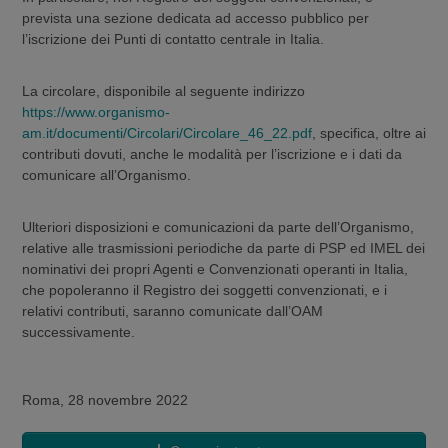
prevista una sezione dedicata ad accesso pubblico per
l’iscrizione dei Punti di contatto centrale in Italia.
La circolare, disponibile al seguente indirizzo
https://www.organismo-
am.it/documenti/Circolari/Circolare_46_22.pdf
, specifica, oltre ai
contributi dovuti, anche le modalità per l’iscrizione e i dati da
comunicare all’Organismo.
Ulteriori disposizioni e comunicazioni da parte dell’Organismo,
relative alle trasmissioni periodiche da parte di PSP ed IMEL dei
nominativi dei propri Agenti e Convenzionati operanti in Italia,
che popoleranno il Registro dei soggetti convenzionati, e i
relativi contributi, saranno comunicate dall’OAM
successivamente.
Roma, 28 novembre 2022