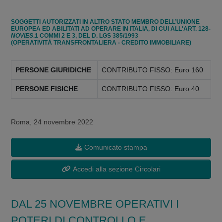
SOGGETTI AUTORIZZATI IN ALTRO STATO MEMBRO DELL’UNIONE
EUROPEA ED ABILITATI AD OPERARE IN ITALIA, DI CUI ALL'ART. 128-
NOVIES
.1 COMMI 2 E 3, DEL D. LGS 385/1993
(OPERATIVITÀ TRANSFRONTALIERA - CREDITO IMMOBILIARE)
PERSONE GIURIDICHE
CONTRIBUTO FISSO: Euro 160
PERSONE FISICHE
CONTRIBUTO FISSO: Euro 40
Roma, 24 novembre 2022
Comunicato stampa
Accedi alla sezione Circolari
DAL 25 NOVEMBRE OPERATIVI I
POTERI DI CONTROLLO E