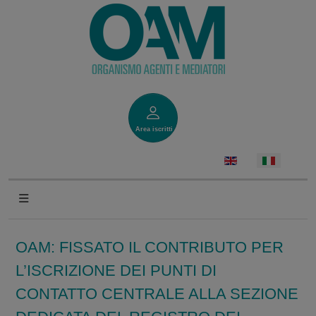
Area iscritti
OAM: FISSATO IL CONTRIBUTO PER
L’ISCRIZIONE DEI PUNTI DI
CONTATTO CENTRALE ALLA SEZIONE