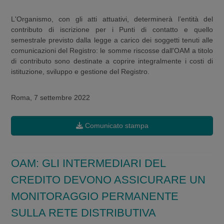
L'Organismo, con gli atti attuativi, determinerà l’entità del
contributo di iscrizione per i Punti di contatto e quello
semestrale previsto dalla legge a carico dei soggetti tenuti alle
comunicazioni del Registro: le somme riscosse dall'OAM a titolo
di contributo sono destinate a coprire integralmente i costi di
istituzione, sviluppo e gestione del Registro.
Roma, 7 settembre 2022
Comunicato stampa
OAM: GLI INTERMEDIARI DEL
CREDITO DEVONO ASSICURARE UN
MONITORAGGIO PERMANENTE
SULLA RETE DISTRIBUTIVA