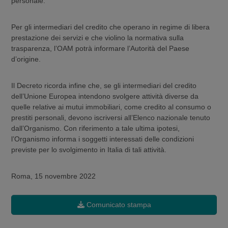
personale.
Per gli intermediari del credito che operano in regime di libera
prestazione dei servizi e che violino la normativa sulla
trasparenza, l’OAM potrà informare l’Autorità del Paese
d’origine.
Il Decreto ricorda infine che, se gli intermediari del credito
dell’Unione Europea intendono svolgere attività diverse da
quelle relative ai mutui immobiliari, come credito al consumo o
prestiti personali, devono iscriversi all’Elenco nazionale tenuto
dall’Organismo. Con riferimento a tale ultima ipotesi,
l’Organismo informa i soggetti interessati delle condizioni
previste per lo svolgimento in Italia di tali attività.
Roma, 15 novembre 2022
Comunicato stampa