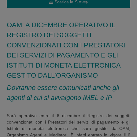
Scarica la
Survey
OAM: A DICEMBRE OPERATIVO IL
REGISTRO DEI SOGGETTI
CONVENZIONATI CON I PRESTATORI
DEI SERVIZI DI PAGAMENTO E GLI
ISTITUTI DI MONETA ELETTRONICA
GESTITO DALL’ORGANISMO
Dovranno essere comunicati anche gli
agenti di cui si avvalgono IMEL e IP
Sarà operativo entro il 6 dicembre il Registro dei soggetti
convenzionati con i Prestatori dei servizi di pagamento e gli
Istituti di moneta elettronica che sarà gestito dall’OAM,
Organismo Agenti e Mediatori. È infatti entrato in vigore il 6