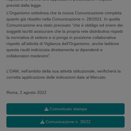
previsti dalla legge.
L’Organismo sottolinea che la nuova Comunicazione completa
quanto già ribadito nella Comunicazione n. 28/2021. In quella
Comunicazione era stato precisato “che è obbligo ed onere dei
soggetti iscritti assicurare che la propria rete distributiva rispetti
la normativa di settore e si ponga in posizione collaborativa
rispetto all’attività di Vigilanza dell’Organismo, anche laddove
questa risulti indirizzata direttamente ai dipendenti e
collaboratori medesimi”.
L’OAM, nell’ambito della sua attività istituzionale, verificherà la
corretta applicazione delle indicazioni date al Mercato.
Roma, 2 agosto 2022
Comunicato stampa
Comunicazione n. 30/22