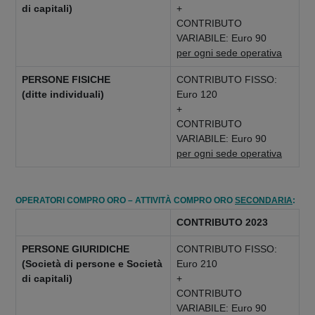
di capitali)
+
CONTRIBUTO
VARIABILE: Euro 90
per ogni sede operativa
PERSONE FISICHE
CONTRIBUTO FISSO:
(ditte individuali)
Euro 120
+
CONTRIBUTO
VARIABILE: Euro 90
per ogni sede operativa
OPERATORI COMPRO ORO – ATTIVITÀ COMPRO ORO
SECONDARIA
:
CONTRIBUTO 2023
PERSONE GIURIDICHE
CONTRIBUTO FISSO:
(Società di persone e Società
Euro 210
di capitali)
+
CONTRIBUTO
VARIABILE: Euro 90