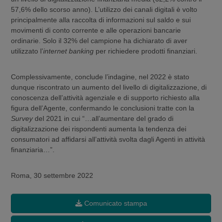
57,6% dello scorso anno). L’utilizzo dei canali digitali è volto
principalmente alla raccolta di informazioni sul saldo e sui
movimenti di conto corrente e alle operazioni bancarie
ordinarie. Solo il 32% del campione ha dichiarato di aver
utilizzato l’
internet banking
per richiedere prodotti finanziari.
Complessivamente, conclude l’indagine, nel 2022 è stato
dunque riscontrato un aumento del livello di digitalizzazione, di
conoscenza dell’attività agenziale e di supporto richiesto alla
figura dell’Agente, confermando le conclusioni tratte con la
Survey
del 2021 in cui “…all’aumentare del grado di
digitalizzazione dei rispondenti aumenta la tendenza dei
consumatori ad affidarsi all’attività svolta dagli Agenti in attività
finanziaria…”.
Roma, 30 settembre 2022
Comunicato stampa